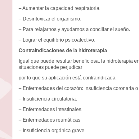
– Aumentar la capacidad respiratoria.
– Desintoxicar el organismo.
– Para relajarnos y ayudarnos a conciliar el sueño.
– Lograr el equilibrio psicoafectivo.
Contraindicaciones de la hidroterapia
Igual que puede resultar beneficiosa, la hidroterapia
situaciones puede perjudicar
por lo que su aplicación está contraindicada:
– Enfermedades del corazón: insuficiencia coronaria o 
– Insuficiencia circulatoria.
– Enfermedades intestinales.
– Enfermedades reumáticas.
– Insuficiencia orgánica grave.