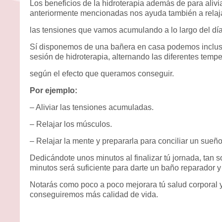
Los beneficios de la hidroterapia además de para alivi
anteriormente mencionadas nos ayuda también a relaj
las tensiones que vamos acumulando a lo largo del día
Sí disponemos de una bañera en casa podemos inclus
sesión de hidroterapia, alternando las diferentes temp
según el efecto que queramos conseguir.
Por ejemplo:
– Aliviar las tensiones acumuladas.
– Relajar los músculos.
– Relajar la mente y prepararla para conciliar un sueño
Dedicándote unos minutos al finalizar tú jornada, tan 
minutos será suficiente para darte un baño reparador y 
Notarás como poco a poco mejorara tú salud corporal 
conseguiremos más calidad de vida.