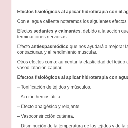
Efectos fisiológicos al aplicar hidroterapia con el a
Con el agua caliente notaremos los siguientes efectos f
Efectos
sedantes y calmantes
, debido a la acción qu
terminaciones nerviosas.
Efecto
antiespasmódico
que nos ayudará a mejorar la
contracturas, y el rendimiento muscular.
Otros efectos como: aumentar la elasticidad del tejido 
vasodilatación capilar.
Efectos fisiológicos al aplicar hidroterapia con agua
– Tonificación de tejidos y músculos.
– Acción hemostática.
– Efecto analgésico y relajante.
– Vasoconstricción cutánea.
– Disminución de la temperatura de los tejidos y de la p