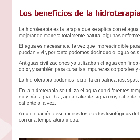
Los beneficios de la hidroterapi
La hidroterapia es la terapia que se aplica con el agua
mejorar de manera totalmente natural algunas enferme
El agua es necesaria a la vez que imprescindible para
puedan vivir, por tanto podemos decir que el agua es 
Antiguas civilizaciones ya utilizaban el agua con fines 
dolor, y también para curar las impurezas corporales y 
La hidroterapia podemos recibirla en balnearios, spas,
En la hidroterapia se utiliza el agua con diferentes tem
muy fría, agua tibia, agua caliente, agua muy caliente, 
caliente a la vez.
A continuación describimos los efectos fisiológicos de
con una temperatura u otra.