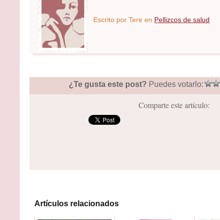
Escrito por
Tere
en
Pellizcos de salud
¿Te gusta este post?
Puedes votarlo:
Comparte este artículo:
Artículos relacionados