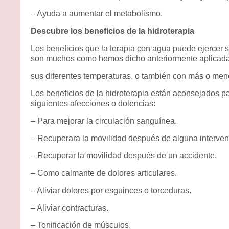
– Ayuda a aumentar el metabolismo.
Descubre los beneficios de la hidroterapia
Los beneficios que la terapia con agua puede ejercer 
son muchos como hemos dicho anteriormente aplicad
sus diferentes temperaturas, o también con más o men
Los beneficios de la hidroterapia están aconsejados par
siguientes afecciones o dolencias:
– Para mejorar la circulación sanguínea.
– Recuperara la movilidad después de alguna intervenc
– Recuperar la movilidad después de un accidente.
– Como calmante de dolores articulares.
– Aliviar dolores por esguinces o torceduras.
– Aliviar contracturas.
– Tonificación de músculos.