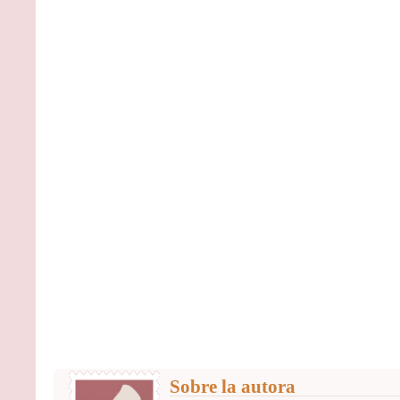
Sobre la autora