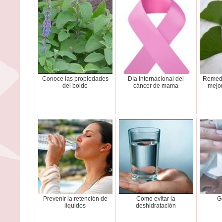
Conoce las propiedades
Día Internacional del
Remedi
del boldo
cáncer de mama
mejor
Prevenir la retención de
Como evitar la
G
líquidos
deshidratación