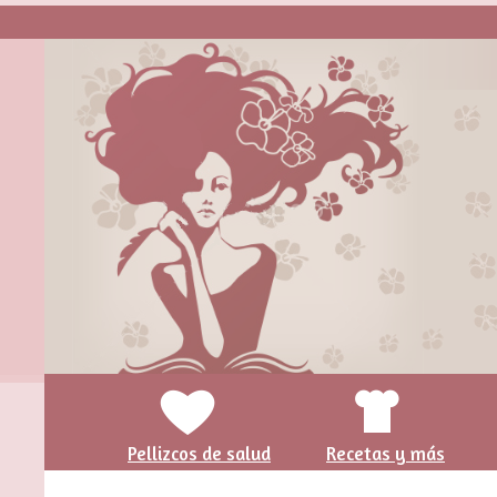
Pellizcos de salud
Recetas y más