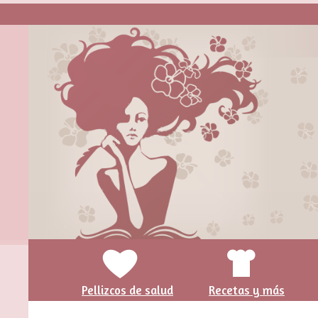
Pellizcos de salud
Recetas y más