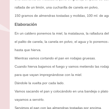
rallada de un limón, una cucharilla de canela en polvo,
150 gramos de almendras tostadas y molidas, 100 ml. de ag
Elaboración
En un caldero ponemos la miel, la matalauva, la ralladura del
el palito de canela, la canela en polvo, el agua y lo ponemos 
hasta que hierva.
Mientras vamos cortando el pan en rodajas gruesas.
Cuando hierva bajamos el fuego y vamos metiendo las rodaj
para que vayan impregnándose con la miel.
Dándole la vuelta por cada lado.
Vamos sacando el pan y colocándolo en una bandeja o plat
vayamos a servirlo.
Servimos el pan con las almendras tostadas por encima.