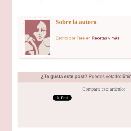
Sobre la autora
Escrito por
Tere
en
Recetas y más
¿Te gusta este post?
Puedes votarlo:
Comparte este artículo: