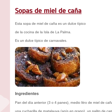
Sopas de miel de caña
Esta sopa de miel de caña es un dulce típico
de la cocina de la Isla de La Palma.
Es un dulce típico de carnavales.
Ingredientes
Pan del día anterior (3 o 4 panes), medio litro de miel de cañ
una cucharilla de matalauva (anís en grano), un palito de can