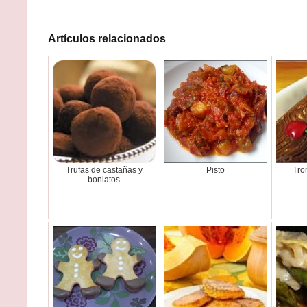
Artículos relacionados
Trufas de castañas y
Pisto
Tro
boniatos