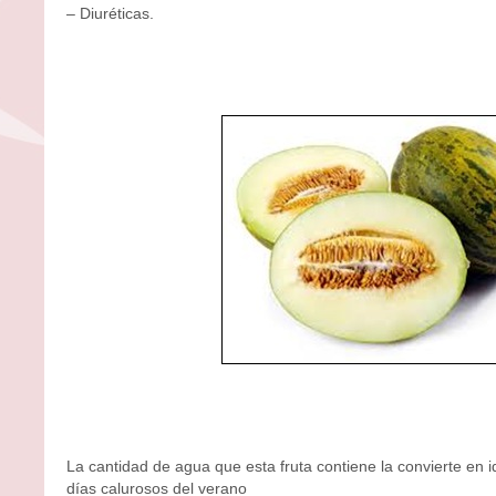
– Diuréticas.
La cantidad de agua que esta fruta contiene la convierte en i
días calurosos del verano