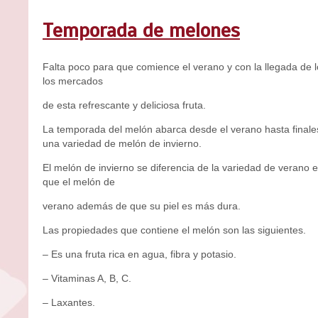
Temporada de melones
Falta poco para que comience el verano y con la llegada de 
los mercados
de esta refrescante y deliciosa fruta.
La temporada del melón abarca desde el verano hasta final
una variedad de melón de invierno.
El melón de invierno se diferencia de la variedad de verano
que el melón de
verano además de que su piel es más dura.
Las propiedades que contiene el melón son las siguientes.
– Es una fruta rica en agua, fibra y potasio.
– Vitaminas A, B, C.
– Laxantes.