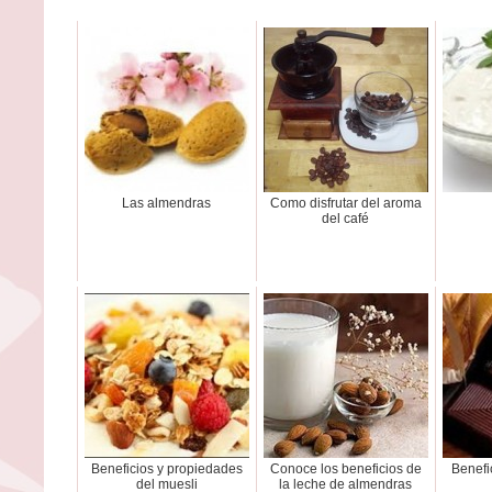
Las almendras
Como disfrutar del aroma
del café
Beneficios y propiedades
Conoce los beneficios de
Benefi
del muesli
la leche de almendras