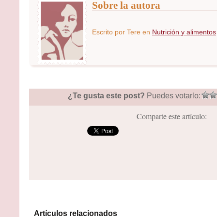
Sobre la autora
Escrito por
Tere
en
Nutrición y alimentos
¿Te gusta este post?
Puedes votarlo:
Comparte este artículo:
Artículos relacionados