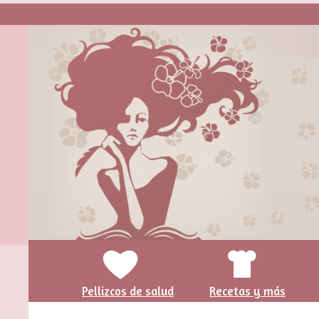
Pellizcos de salud
Recetas y más