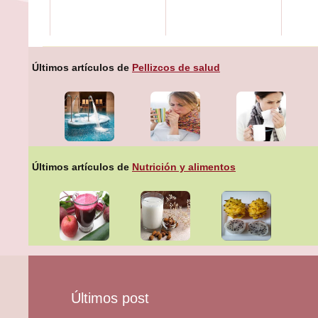
Últimos artículos de
Pellizcos de salud
Últimos artículos de
Nutrición y alimentos
Últimos post